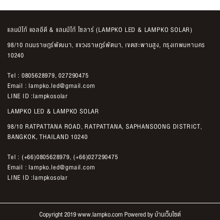
แลมป์โก้ แอลอีดี & แลมป์โก้ โซลาร์ (LAMPKO LED & LAMPKO SOLAR)
98/10 ถนนราษฎร์พัฒนา, แขวงราษฎร์พัตนา, เขตสะพานสูง, กรุงเทพมหานคร
10240
Tel :
0805628979
,
027290475
Email :
lampko.led@gmail.com
LINE ID :
lampkosolar
LAMPKO LED & LAMPKO SOLAR
98/10 RATPATTANA ROAD, RATPATTANA, SAPHANSOONG DISTRICT,
BANGKOK, THAILAND 10240
Tel :
(+66)0805628979
,
(+66)027290475
Email :
lampko.led@gmail.com
LINE ID :
lampkosolar
Copyright 2019 www.lampko.com Powered by
บ้านเว็บไซต์